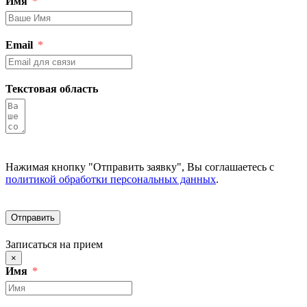
Имя
Email
Текстовая область
Нажимая кнопку "Отправить заявку", Вы соглашаетесь с
политикой обработки персональных данных
.
Отправить
Записаться на прием
×
Имя