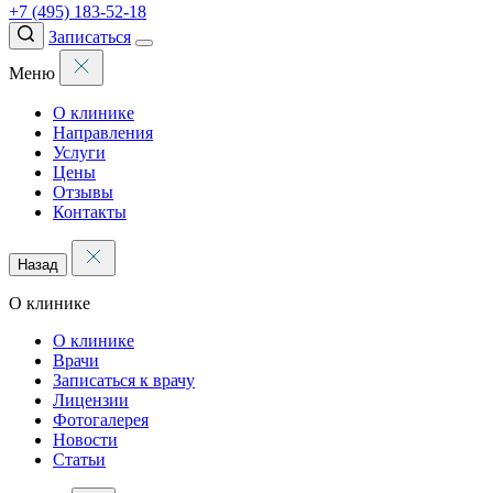
+7 (495) 183-52-18
Записаться
Меню
О клинике
Направления
Услуги
Цены
Отзывы
Контакты
Назад
О клинике
О клинике
Врачи
Записаться к врачу
Лицензии
Фотогалерея
Новости
Статьи