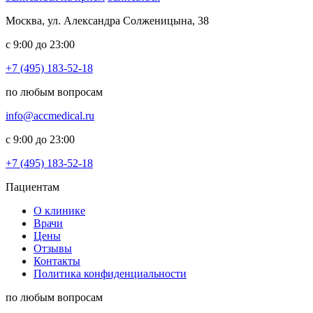
Москва, ул. Александра Солженицына, 38
с 9:00 до 23:00
+7 (495) 183-52-18
по любым вопросам
info@accmedical.ru
с 9:00 до 23:00
+7 (495) 183-52-18
Пациентам
О клинике
Врачи
Цены
Отзывы
Контакты
Политика конфиденциальности
по любым вопросам