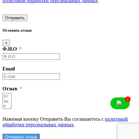
политикой обработки персональных данных
.
Отправить
Оставить отзыв
×
Ф.И.О
Email
Отзыв
1
Нажимая кнопку Отправить Вы соглашаетесь с
политикой
обработки персональных данных
.
Отправить отзыв