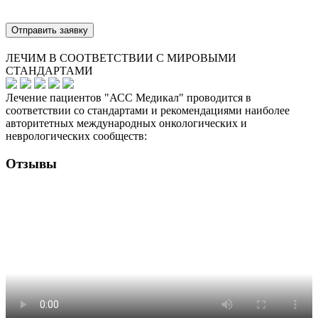
Отправить заявку
ЛЕЧИМ В СООТВЕТСТВИИ С МИРОВЫМИ
СТАНДАРТАМИ
Лечение пациентов "АСС Медикал" проводится в
соответствии со стандартами и рекомендациями наиболее
авторитетных международных онкологических и
неврологических сообществ:
Отзывы