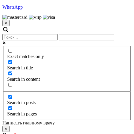
WhatsApp
×
Exact matches only
Search in title
Search in content
Search in posts
Search in pages
Написать главному врачу
×