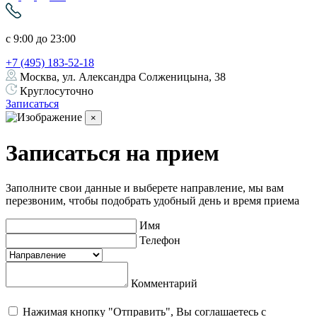
с 9:00 до 23:00
+7 (495) 183-52-18
Москва, ул. Александра Солженицына, 38
Круглосуточно
Записаться
×
Записаться на прием
Заполните свои данные и выберете направление, мы вам
перезвоним, чтобы подобрать удобный день и время приема
Имя
Телефон
Комментарий
Нажимая кнопку "Отправить", Вы соглашаетесь с