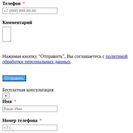
Телефон
Комментарий
Нажимая кнопку "Отправить", Вы соглашаетесь с
политикой
обработки персональных данных
.
Отправить
Бесплатная консультация
×
Имя
Номер телефона