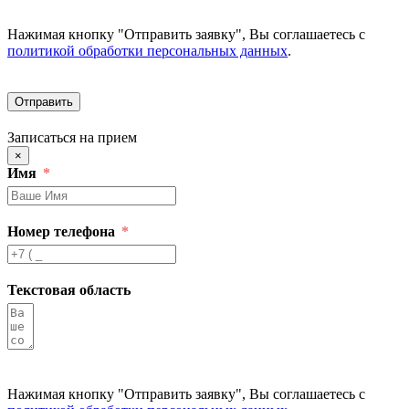
Нажимая кнопку "Отправить заявку", Вы соглашаетесь с
политикой обработки персональных данных
.
Отправить
Записаться на прием
×
Имя
Номер телефона
Текстовая область
Нажимая кнопку "Отправить заявку", Вы соглашаетесь с