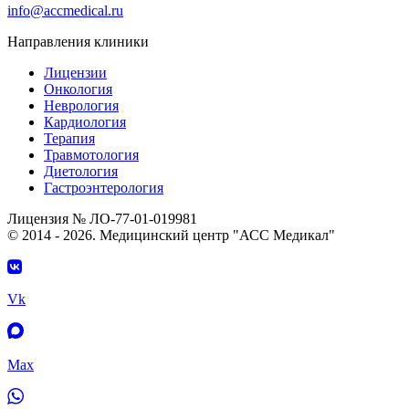
info@accmedical.ru
Направления клиники
Лицензии
Онкология
Неврология
Кардиология
Терапия
Травмотология
Диетология
Гастроэнтерология
Лицензия № ЛО-77-01-019981
© 2014 - 2026. Медицинский центр "АСС Медикал"
Vk
Max