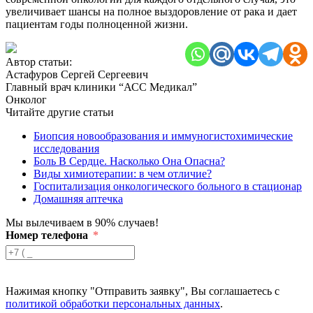
увеличивает шансы на полное выздоровление от рака и дает
пациентам годы полноценной жизни.
Автор статьи:
Астафуров Сергей Сергеевич
Главный врач клиники “АСС Медикал”
Онколог
Читайте другие статьи
Биопсия новообразования и иммуногистохимические
исследования
Боль В Сердце. Насколько Она Опасна?
Виды химиотерапии: в чем отличие?
Госпитализация онкологического больного в стационар
Домашняя аптечка
Мы вылечиваем в 90% случаев!
Номер телефона
Нажимая кнопку "Отправить заявку", Вы соглашаетесь с
политикой обработки персональных данных
.