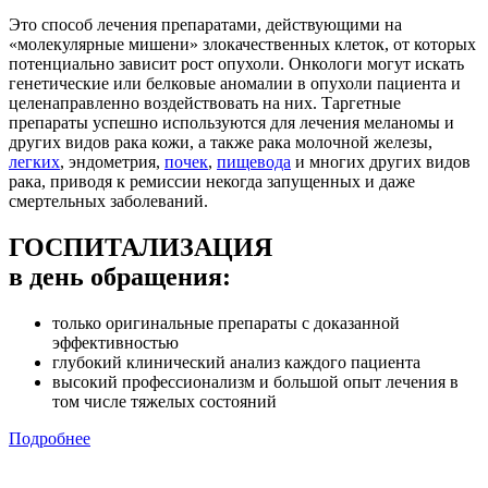
Это способ лечения препаратами, действующими на
«молекулярные мишени» злокачественных клеток, от которых
потенциально зависит рост опухоли. Онкологи могут искать
генетические или белковые аномалии в опухоли пациента и
целенаправленно воздействовать на них. Таргетные
препараты успешно используются для лечения меланомы и
других видов рака кожи, а также рака молочной железы,
легких
, эндометрия,
почек
,
пищевода
и многих других видов
рака, приводя к ремиссии некогда запущенных и даже
смертельных заболеваний.
ГОСПИТАЛИЗАЦИЯ
в день обращения:
только оригинальные препараты с доказанной
эффективностью
глубокий клинический анализ каждого пациента
высокий профессионализм и большой опыт лечения в
том числе тяжелых состояний
Подробнее