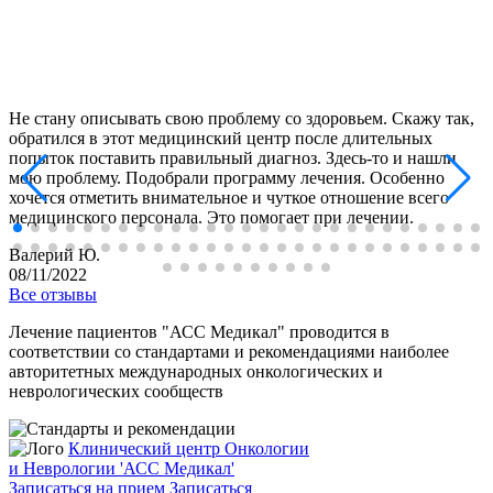
Не стану описывать свою проблему со здоровьем. Скажу так,
обратился в этот медицинский центр после длительных
попыток поставить правильный диагноз. Здесь-то и нашли
мою проблему. Подобрали программу лечения. Особенно
хочется отметить внимательное и чуткое отношение всего
медицинского персонала. Это помогает при лечении.
Валерий Ю.
08/11/2022
Все отзывы
Лечение пациентов "АСС Медикал" проводится в
соответствии со стандартами и рекомендациями наиболее
авторитетных международных онкологических и
неврологических сообществ
Клинический центр Онкологии
и Неврологии 'АСС Медикал'
Записаться на прием
Записаться