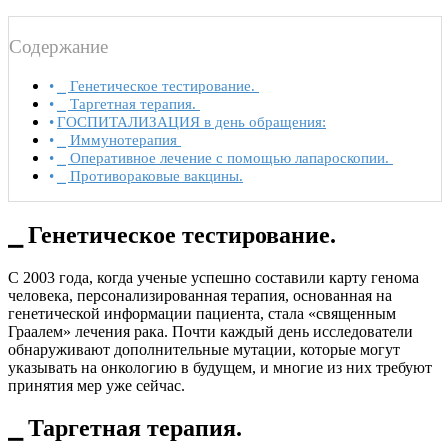
Содержание
⎯ Генетическое тестирование.
⎯ Таргетная терапия.
ГОСПИТАЛИЗАЦИЯ в день обращения:
⎯ Иммунотерапия
⎯ Оперативное лечение с помощью лапароскопии.
⎯ Противораковые вакцины.
⎯ Генетическое тестирование.
С 2003 года, когда ученые успешно составили карту генома
человека, персонализированная терапия, основанная на
генетической информации пациента, стала «священным
Граалем» лечения рака. Почти каждый день исследователи
обнаруживают дополнительные мутации, которые могут
указывать на онкологию в будущем, и многие из них требуют
принятия мер уже сейчас.
⎯ Таргетная терапия.