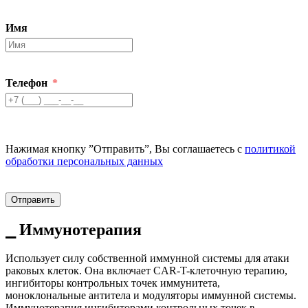
Имя
Телефон
Нажимая кнопку ”Отправить”, Вы соглашаетесь с
политикой
обработки персональных данных
Отправить
⎯ Иммунотерапия
Использует силу собственной иммунной системы для атаки
раковых клеток. Она включает CAR-T-клеточную терапию,
ингибиторы контрольных точек иммунитета,
моноклональные антитела и модуляторы иммунной системы.
Иммунотерапия ингибиторами контрольных точек в