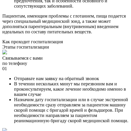
предпочтения, так и особенности основного и
сопутствующих заболеваний.
Пациентам, имеющим проблемы с глотанием, пища подается
через специальный медицинский зонд, а также может
дополняться парентеральным (внутривенным) введением
идеальных по составу питательных веществ.
Как проходит госпитализация
Этапы
госпитализации
Связываемся с вами
по телефону
01
Отправьте нам заявку на обратный звонок
В течении нескольких минут мы перезвоним вам и
проконсультируем, какое лечение необходимо именно в
вашем случае
Назначим дату госпитализации или в случае экстренной
необходимости сразу отправляем за пациентом машину
скорой помощи с бригадой врачей и фельдшеров. При
необходимости направляем за пациентом
реанимационную бригаду скорой медицинской помощи.