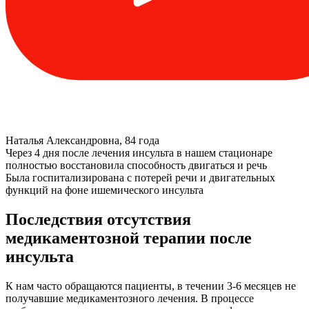
Наталья Александровна, 84 года
Через 4 дня после лечения инсульта в нашем стационаре
полностью восстановила способность двигаться и речь
Была госпитализирована с потерей речи и двигательных
функций на фоне ишемического инсульта
Последствия отсутствия
медикаментозной терапии после
инсульта
К нам часто обращаются пациенты, в течении 3-6 месяцев не
получавшие медикаментозного лечения. В процессе