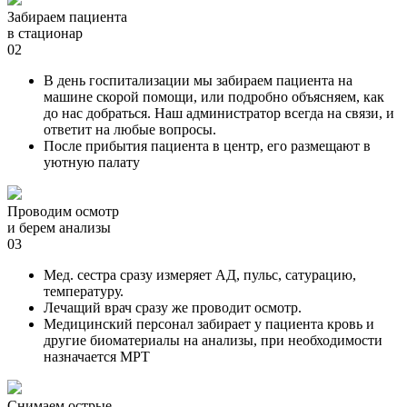
Забираем пациента
в стационар
02
В день госпитализации мы забираем пациента на
машине скорой помощи, или подробно объясняем, как
до нас добраться. Наш администратор всегда на связи, и
ответит на любые вопросы.
После прибытия пациента в центр, его размещают в
уютную палату
Проводим осмотр
и берем анализы
03
Мед. сестра сразу измеряет АД, пульс, сатурацию,
температуру.
Лечащий врач сразу же проводит осмотр.
Медицинский персонал забирает у пациента кровь и
другие биоматериалы на анализы, при необходимости
назначается МРТ
Снимаем острые