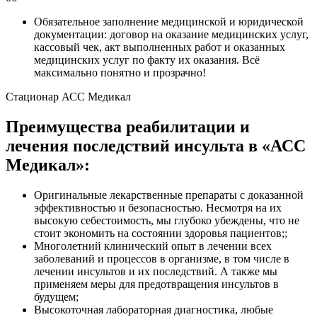
Обязательное заполнение медицинской и юридической
документации: договор на оказание медицинских услуг,
кассовый чек, акт выполненных работ и оказанных
медицинских услуг по факту их оказания. Всё
максимально понятно и прозрачно!
Стационар АСС Медикал
Преимущества реабилитации и
лечения последствий инсульта в «АСС
Медикал»:
Оригинальные лекарственные препараты с доказанной
эффективностью и безопасностью. Несмотря на их
высокую себестоимость, мы глубоко убеждены, что не
стоит экономить на состоянии здоровья пациентов;;
Многолетний клинический опыт в лечении всех
заболеваний и процессов в организме, в том числе в
лечении инсультов и их последствий. А также мы
применяем меры для предотвращения инсультов в
будущем;
Высокоточная лабораторная диагностика, любые