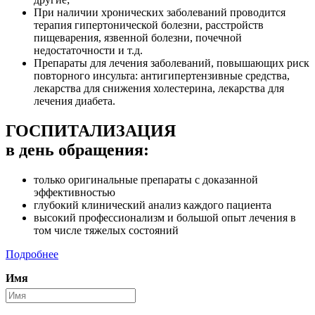
При наличии хронических заболеваний проводится
терапия гипертонической болезни, расстройств
пищеварения, язвенной болезни, почечной
недостаточности и т.д.
Препараты для лечения заболеваний, повышающих риск
повторного инсульта: антигипертензивные средства,
лекарства для снижения холестерина, лекарства для
лечения диабета.
ГОСПИТАЛИЗАЦИЯ
в день обращения:
только оригинальные препараты с доказанной
эффективностью
глубокий клинический анализ каждого пациента
высокий профессионализм и большой опыт лечения в
том числе тяжелых состояний
Подробнее
Имя