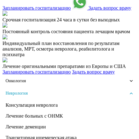
Запланировать госпитализацию
Задать вопрос врачу
Срочная госпитализация 24 часа в сутки без выходных
Постоянный контроль состояния пациента лечащим врачом
Индивидуальный план восстановления по результатам
анализов, МРТ, осмотра невролога, реабилитолога и
психиатра
Лечение оригинальными препаратами из Европы и США
Запланировать госпитализацию
Задать вопрос врачу
Онкология
Неврология
Консультация невролога
Лечение больных с ОНМК
Лечение деменции
Транзиторная ишемическая атака