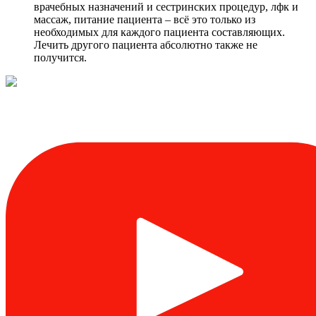
врачебных назначений и сестринских процедур, лфк и
массаж, питание пациента – всё это только из
необходимых для каждого пациента составляющих.
Лечить другого пациента абсолютно также не
получится.