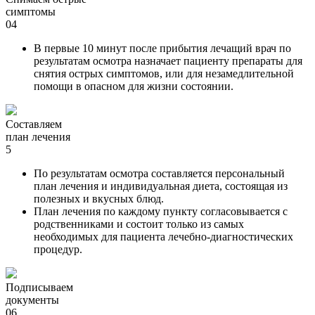
симптомы
04
В первые 10 минут после прибытия лечащий врач по
результатам осмотра назначает пациенту препараты для
снятия острых симптомов, или для незамедлительной
помощи в опасном для жизни состоянии.
Составляем
план лечения
5
По результатам осмотра составляется персональный
план лечения и индивидуальная диета, состоящая из
полезных и вкусных блюд.
План лечения по каждому пункту согласовывается с
родственниками и состоит только из самых
необходимых для пациента лечебно-диагностических
процедур.
Подписываем
документы
06