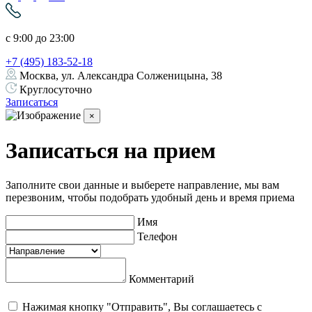
с 9:00 до 23:00
+7 (495) 183-52-18
Москва, ул. Александра Солженицына, 38
Круглосуточно
Записаться
×
Записаться на прием
Заполните свои данные и выберете направление, мы вам
перезвоним, чтобы подобрать удобный день и время приема
Имя
Телефон
Комментарий
Нажимая кнопку "Отправить", Вы соглашаетесь с