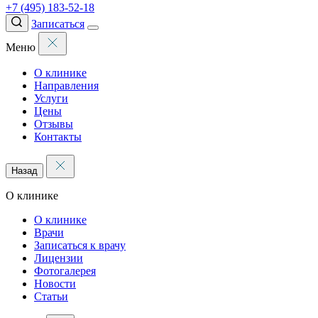
+7 (495) 183-52-18
Записаться
Меню
О клинике
Направления
Услуги
Цены
Отзывы
Контакты
Назад
О клинике
О клинике
Врачи
Записаться к врачу
Лицензии
Фотогалерея
Новости
Статьи