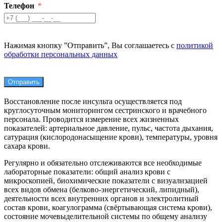
Телефон
Нажимая кнопку ”Отправить”, Вы соглашаетесь с
политикой
обработки персональных данных
Отправить
Восстановление после инсульта осуществляется под
круглосуточным мониторингом сестринского и врачебного
персонала. Проводится измерение всех жизненных
показателей: артериальное давление, пульс, частота дыхания,
сатурация (кислородонасыщение крови), температуры, уровня
сахара крови.
Регулярно и обязательно отслеживаются все необходимые
лабораторные показатели: общий анализ крови с
микроскопией, биохимические показатели с визуализацией
всех видов обмена (белково-энергетический, липидный),
деятельности всех внутренних органов и электролитный
состав крови, коагулограмма (свёртывающая система крови),
состояние мочевыделительной системы по общему анализу