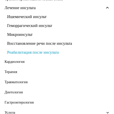
Лечение инсульта
Ишемический инсульт
Геморрагический инсульт
Микроинсульт
Восстановление речи после инсульта
Реабилитация после инсульта
Кардиология
Терапия
Травматология
Диетология
Гастроэнтерология
Услуги