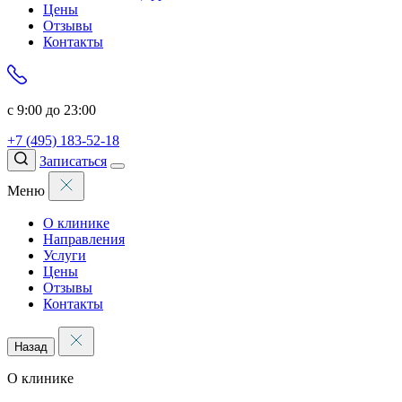
Цены
Отзывы
Контакты
с 9:00 до 23:00
+7 (495) 183-52-18
Записаться
Меню
О клинике
Направления
Услуги
Цены
Отзывы
Контакты
Назад
О клинике