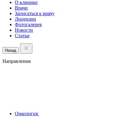
О клинике
Врачи
Записаться к врачу
Лицензии
Фотогалерея
Новости
Статьи
Назад
Направления
Онкология