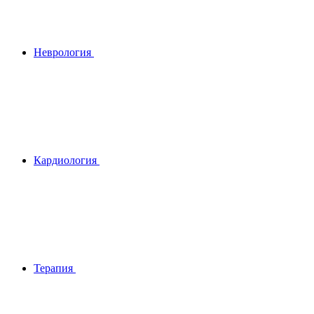
Неврология
Кардиология
Терапия