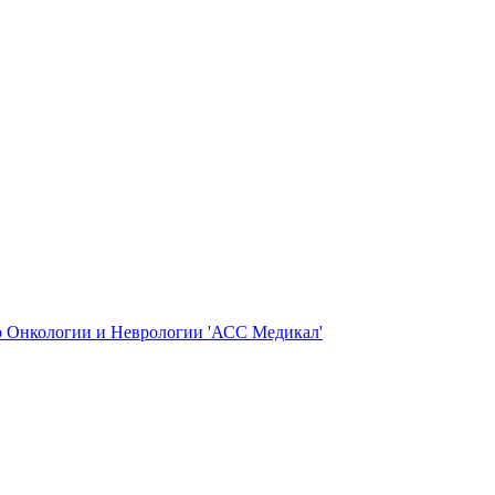
 Онкологии и Неврологии 'АСС Медикал'