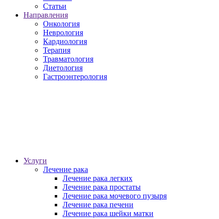
Статьи
Направления
Онкология
Неврология
Кардиология
Терапия
Травматология
Диетология
Гастроэнтерология
Услуги
Лечение рака
Лечение рака легких
Лечение рака простаты
Лечение рака мочевого пузыря
Лечение рака печени
Лечение рака шейки матки