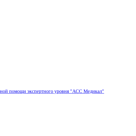
ной помощи экспертного уровня "АСС Медикал"