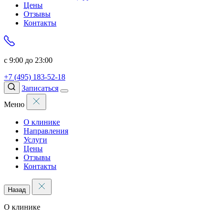
Цены
Отзывы
Контакты
с 9:00 до 23:00
+7 (495) 183-52-18
Записаться
Меню
О клинике
Направления
Услуги
Цены
Отзывы
Контакты
Назад
О клинике