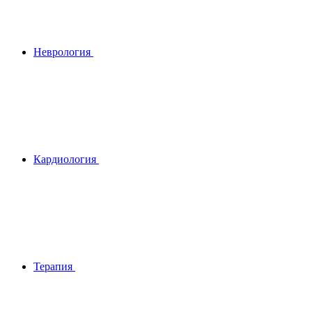
Неврология
Кардиология
Терапия