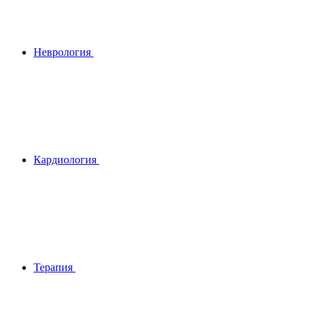
Неврология
Кардиология
Терапия