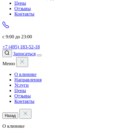
Цены
Отзывы
Контакты
с 9:00 до 23:00
+7 (495) 183-52-18
Записаться
Меню
О клинике
Направления
Услуги
Цены
Отзывы
Контакты
Назад
О клинике