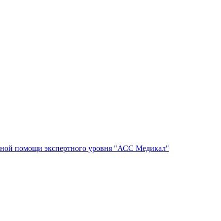
ной помощи экспертного уровня "АСС Медикал"