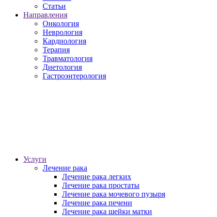
Статьи
Направления
Онкология
Неврология
Кардиология
Терапия
Травматология
Диетология
Гастроэнтерология
Услуги
Лечение рака
Лечение рака легких
Лечение рака простаты
Лечение рака мочевого пузыря
Лечение рака печени
Лечение рака шейки матки