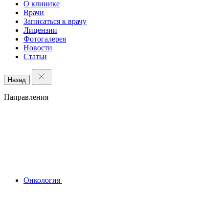
О клинике
Врачи
Записаться к врачу
Лицензии
Фотогалерея
Новости
Статьи
Назад
Направления
Онкология