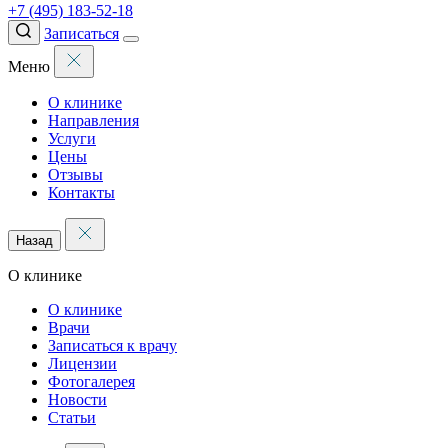
+7 (495) 183-52-18
Записаться
Меню
О клинике
Направления
Услуги
Цены
Отзывы
Контакты
Назад
О клинике
О клинике
Врачи
Записаться к врачу
Лицензии
Фотогалерея
Новости
Статьи