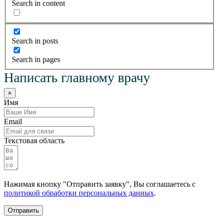
Search in content
Search in posts
Search in pages
Написать главному врачу
×
Имя
Email
Текстовая область
Нажимая кнопку "Отправить заявку", Вы соглашаетесь с
политикой обработки персональных данных
.
Отправить