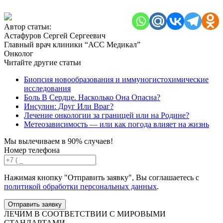
Автор статьи:
Астафуров Сергей Сергеевич
Главный врач клиники “АСС Медикал”
Онколог
Читайте другие статьи
Биопсия новообразования и иммуногистохимические
исследования
Боль В Сердце. Насколько Она Опасна?
Инсулин: Друг Или Враг?
Лечение онкологии за границей или на Родине?
Метеозависимость — или как погода влияет на жизнь
Мы вылечиваем в 90% случаев!
Номер телефона
Нажимая кнопку "Отправить заявку", Вы соглашаетесь с
политикой обработки персональных данных
.
Отправить заявку
ЛЕЧИМ В СООТВЕТСТВИИ С МИРОВЫМИ
СТАНДАРТАМИ