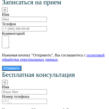
Записаться на прием
×
Имя
Телефон
Комментарий
Нажимая кнопку "Отправить", Вы соглашаетесь с
политикой
обработки персональных данных
.
Отправить
Бесплатная консультация
×
Имя
Номер телефона