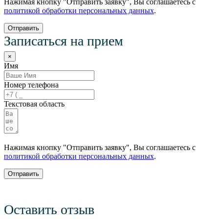
Нажимая кнопку "Отправить заявку", Вы соглашаетесь с
политикой обработки персональных данных
.
Отправить
Записаться на прием
×
Имя
Номер телефона
Текстовая область
Нажимая кнопку "Отправить заявку", Вы соглашаетесь с
политикой обработки персональных данных
.
Отправить
Оставить отзыв