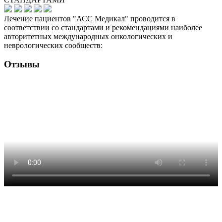
Лечение пациентов "АСС Медикал" проводится в
соответствии со стандартами и рекомендациями наиболее
авторитетных международных онкологических и
неврологических сообществ:
Отзывы