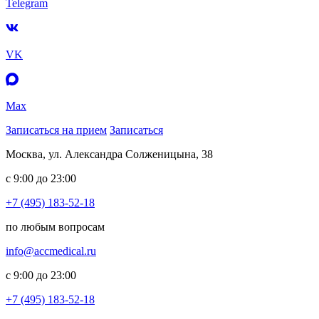
Telegram
VK
Max
Записаться на прием
Записаться
Москва, ул. Александра Солженицына, 38
с 9:00 до 23:00
+7 (495) 183-52-18
по любым вопросам
info@accmedical.ru
с 9:00 до 23:00
+7 (495) 183-52-18