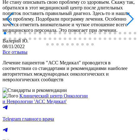
Не стану описывать свою проблему со здоровьем. Скажу так,
обратился в этот медицинский центр после длительных
попыток поставить правильный диагноз. Здесь-то и нашли
мою проблему. Подобрали программу лечения. Особенно
хочется отметить внимательное и чуткое отношение всего
медицинского персонала. Это помогает при лечении.
Валерий Ю.
08/11/2022
Все отзывы
Лечение пациентов "АСС Медикал" проводится в
соответствии со стандартами и рекомендациями наиболее
авторитетных международных онкологических и
неврологических сообществ
Клинический центр Онкологии
и Неврологии 'АСС Медикал'
Telegram главного врача