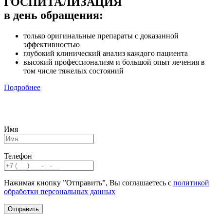
ГОСПИТАЛИЗАЦИЯ
в день обращения:
только оригинальные препараты с доказанной
эффективностью
глубокий клинический анализ каждого пациента
высокий профессионализм и большой опыт лечения в
том числе тяжелых состояний
Подробнее
Имя
Телефон
Нажимая кнопку ”Отправить”, Вы соглашаетесь с
политикой
обработки персональных данных
Отправить