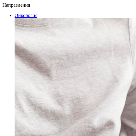
Направления
Онкология