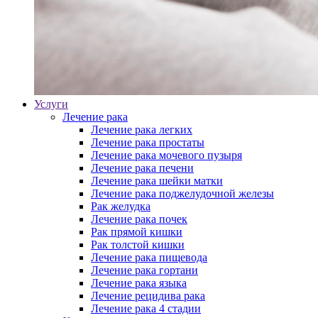
Услуги
Лечение рака
Лечение рака легких
Лечение рака простаты
Лечение рака мочевого пузыря
Лечение рака печени
Лечение рака шейки матки
Лечение рака поджелудочной железы
Рак желудка
Лечение рака почек
Рак прямой кишки
Рак толстой кишки
Лечение рака пищевода
Лечение рака гортани
Лечение рака языка
Лечение рецидива рака
Лечение рака 4 стадии