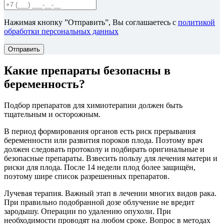
Нажимая кнопку ”Отправить”, Вы соглашаетесь с
политикой
обработки персональных данных
Отправить
Какие препараты безопасны в
беременность?
Подбор препаратов для химиотерапии должен быть
тщательным и осторожным.
В период формирования органов есть риск прерывания
беременности или развития пороков плода. Поэтому врач
должен следовать протоколу и подбирать оригинальные и
безопасные препараты. Взвесить пользу для лечения матери и
риски для плода. После 14 недели плод более защищён,
поэтому шире список разрешенных препаратов.
Лучевая терапия. Важный этап в лечении многих видов рака.
При правильно подобранной дозе облучение не вредит
зародышу. Операции по удалению опухоли. При
необходимости проводят на любом сроке. Вопрос в методах