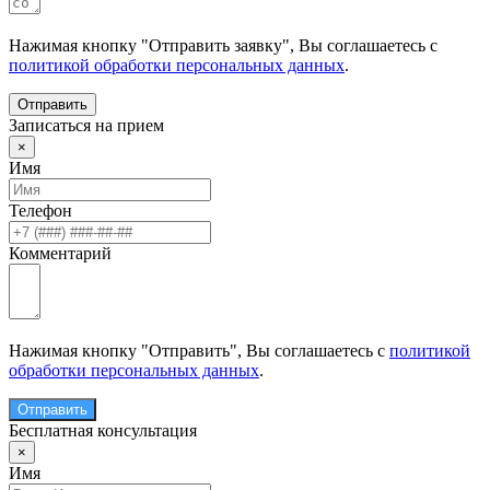
Нажимая кнопку "Отправить заявку", Вы соглашаетесь с
политикой обработки персональных данных
.
Отправить
Записаться на прием
×
Имя
Телефон
Комментарий
Нажимая кнопку "Отправить", Вы соглашаетесь с
политикой
обработки персональных данных
.
Отправить
Бесплатная консультация
×
Имя