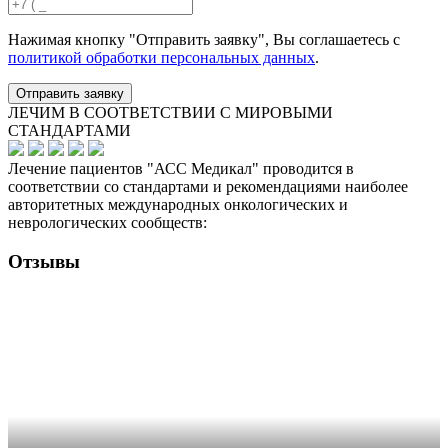
Нажимая кнопку "Отправить заявку", Вы соглашаетесь с
политикой обработки персональных данных
.
Отправить заявку
ЛЕЧИМ В СООТВЕТСТВИИ С МИРОВЫМИ
СТАНДАРТАМИ
Лечение пациентов "АСС Медикал" проводится в
соответствии со стандартами и рекомендациями наиболее
авторитетных международных онкологических и
неврологических сообществ:
Отзывы