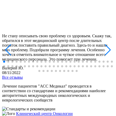
Не стану описывать свою проблему со здоровьем. Скажу так,
обратился в этот медицинский центр после длительных
попыток поставить правильный диагноз. Здесь-то и нашли
мою проблему. Подобрали программу лечения. Особенно
хочется отметить внимательное и чуткое отношение всего
медицинского персонала. Это помогает при лечении.
Валерий Ю.
08/11/2022
Все отзывы
Лечение пациентов "АСС Медикал" проводится в
соответствии со стандартами и рекомендациями наиболее
авторитетных международных онкологических и
неврологических сообществ
Клинический центр Онкологии