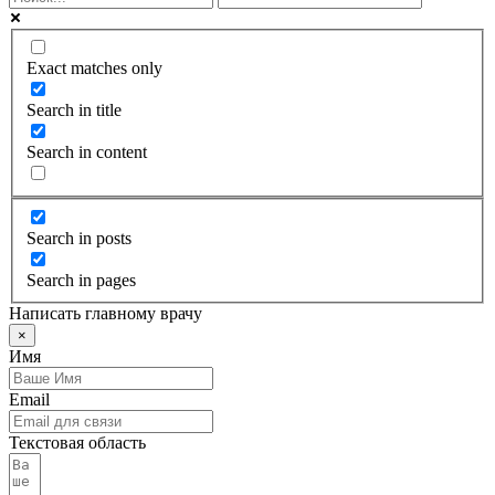
Exact matches only
Search in title
Search in content
Search in posts
Search in pages
Написать главному врачу
×
Имя
Email
Текстовая область