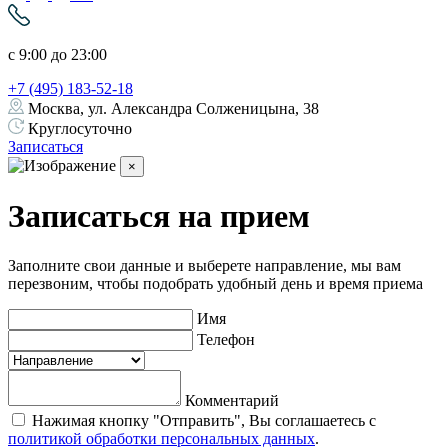
с 9:00 до 23:00
+7 (495) 183-52-18
Москва, ул. Александра Солженицына, 38
Круглосуточно
Записаться
×
Записаться на прием
Заполните свои данные и выберете направление, мы вам
перезвоним, чтобы подобрать удобный день и время приема
Имя
Телефон
Комментарий
Нажимая кнопку "Отправить", Вы соглашаетесь с
политикой обработки персональных данных
.