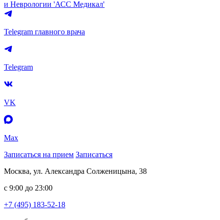
и Неврологии 'АСС Медикал'
Telegram главного врача
Telegram
VK
Max
Записаться на прием
Записаться
Москва, ул. Александра Солженицына, 38
с 9:00 до 23:00
+7 (495) 183-52-18