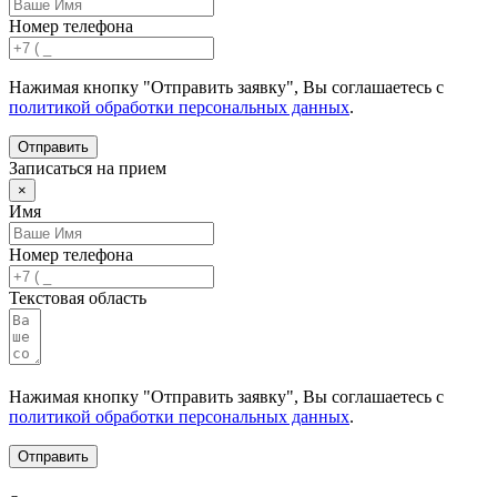
Номер телефона
Нажимая кнопку "Отправить заявку", Вы соглашаетесь с
политикой обработки персональных данных
.
Отправить
Записаться на прием
×
Имя
Номер телефона
Текстовая область
Нажимая кнопку "Отправить заявку", Вы соглашаетесь с
политикой обработки персональных данных
.
Отправить