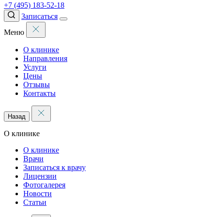
+7 (495) 183-52-18
Записаться
Меню
О клинике
Направления
Услуги
Цены
Отзывы
Контакты
Назад
О клинике
О клинике
Врачи
Записаться к врачу
Лицензии
Фотогалерея
Новости
Статьи