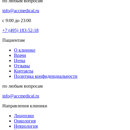
по любым вопросам
info@accmedical.ru
с 9:00 до 23:00
+7 (495) 183-52-18
Пациентам
О клинике
Врачи
Цены
Отзывы
Контакты
Политика конфиденциальности
по любым вопросам
info@accmedical.ru
Направления клиники
Лицензии
Онкология
Неврология