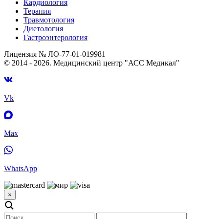
Кардиология
Терапия
Травмотология
Диетология
Гастроэнтерология
Лицензия № ЛО-77-01-019981
© 2014 - 2026. Медицинский центр "АСС Медикал"
Vk
Max
WhatsApp
×