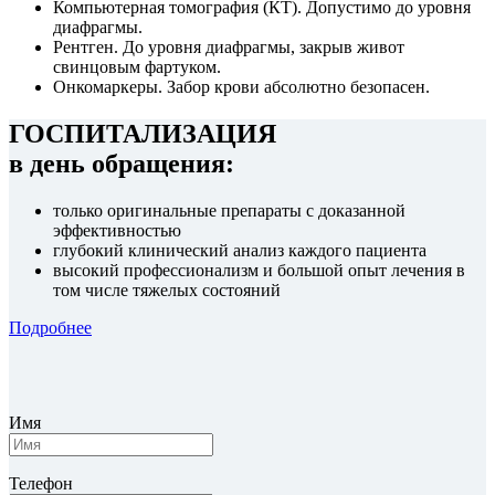
Компьютерная томография (КТ). Допустимо до уровня
диафрагмы.
Рентген. До уровня диафрагмы, закрыв живот
свинцовым фартуком.
Онкомаркеры. Забор крови абсолютно безопасен.
ГОСПИТАЛИЗАЦИЯ
в день обращения:
только оригинальные препараты с доказанной
эффективностью
глубокий клинический анализ каждого пациента
высокий профессионализм и большой опыт лечения в
том числе тяжелых состояний
Подробнее
Имя
Телефон